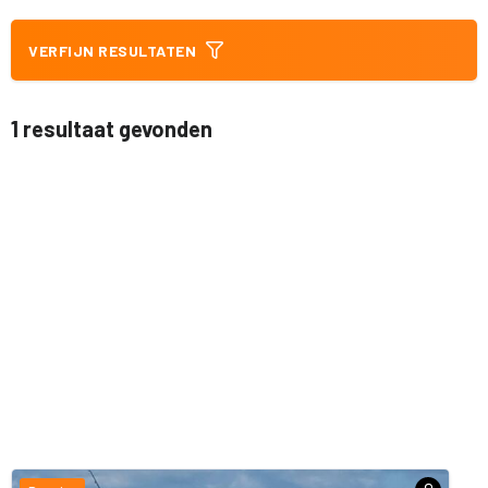
VERFIJN RESULTATEN
1 resultaat gevonden