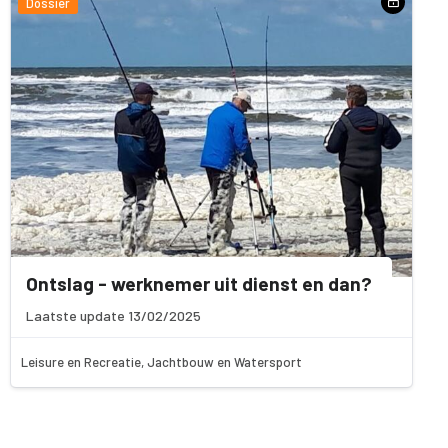
Dossier
Ontslag - werknemer uit dienst en dan?
Laatste update 13/02/2025
Leisure en Recreatie, Jachtbouw en Watersport