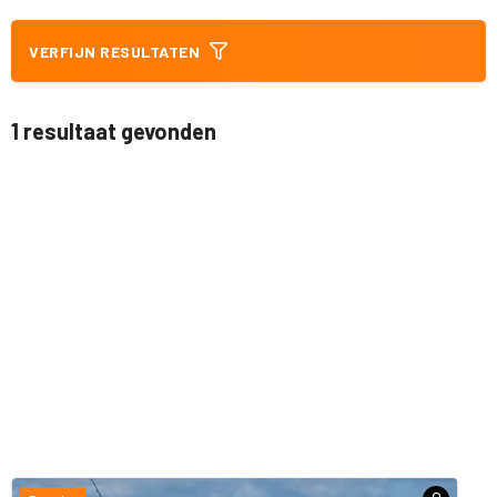
VERFIJN RESULTATEN
1 resultaat gevonden