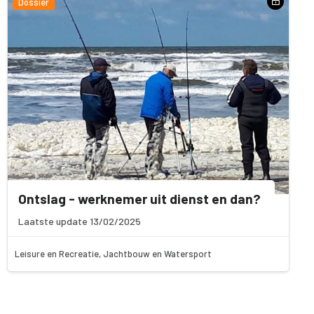
Dossier
Ontslag - werknemer uit dienst en dan?
Laatste update 13/02/2025
Leisure en Recreatie, Jachtbouw en Watersport