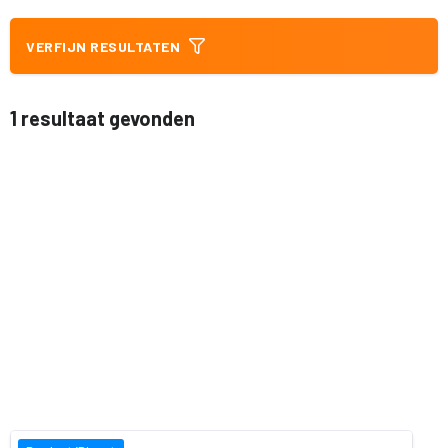
VERFIJN RESULTATEN
1 resultaat gevonden