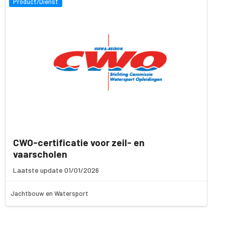
Product/Dienst
CWO-certificatie voor zeil- en
vaarscholen
Laatste update 01/01/2026
Jachtbouw en Watersport