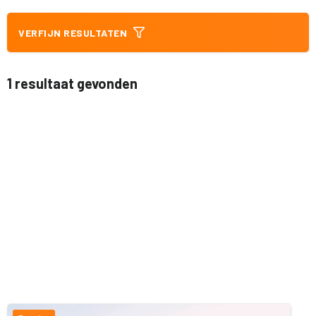
VERFIJN RESULTATEN
1 resultaat gevonden