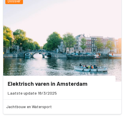
Dossier
Elektrisch varen in Amsterdam
Laatste update 18/3/2025
Jachtbouw en Watersport