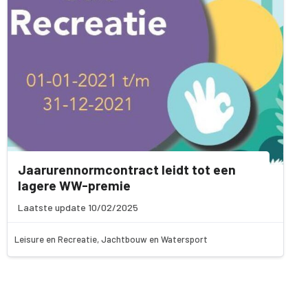
Jaarurennormcontract leidt tot een
lagere WW-premie
Laatste update 10/02/2025
Leisure en Recreatie, Jachtbouw en Watersport