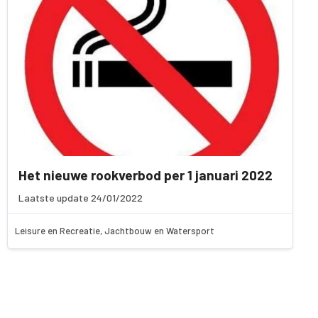
Het nieuwe rookverbod per 1 januari 2022
Laatste update 24/01/2022
Leisure en Recreatie, Jachtbouw en Watersport