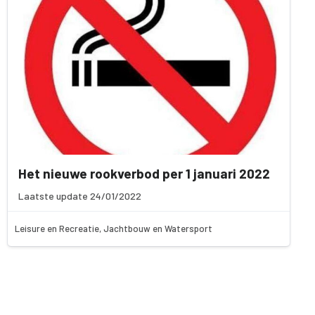
Het nieuwe rookverbod per 1 januari 2022
Laatste update 24/01/2022
Leisure en Recreatie, Jachtbouw en Watersport