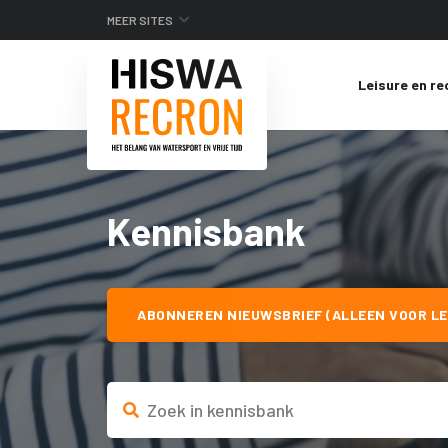
MEER SITES
Leisure en re
Kennisbank
ABONNEREN NIEUWSBRIEF (ALLEEN VOOR LE