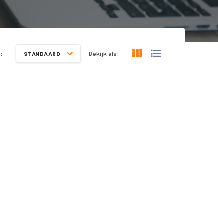
:
Bekijk als:
STANDAARD