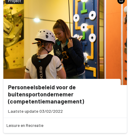
Project
Personeelsbeleid voor de
buitensportondernemer
(competentiemanagement)
Laatste update 03/02/2022
Leisure en Recreatie