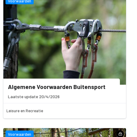
Voorwaarden
Algemene Voorwaarden Buitensport
Laatste update 20/4/2026
Leisure en Recreatie
Voorwaarden