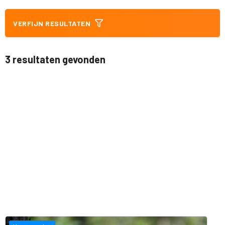
VERFIJN RESULTATEN
3 resultaten gevonden