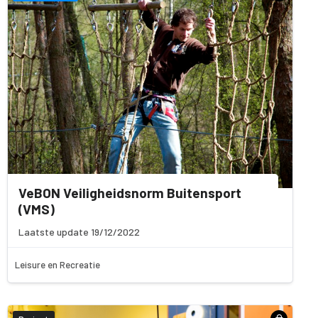
VeBON Veiligheidsnorm Buitensport
(VMS)
Laatste update 19/12/2022
Leisure en Recreatie