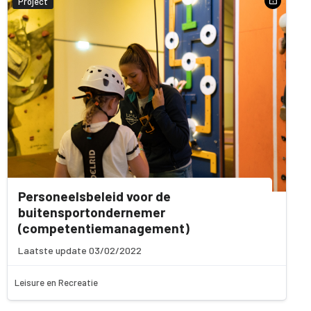
Project
Personeelsbeleid voor de
buitensportondernemer
(competentiemanagement)
Laatste update 03/02/2022
Leisure en Recreatie