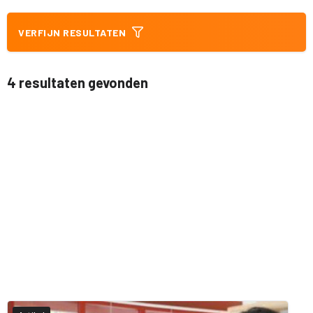
VERFIJN RESULTATEN
4 resultaten gevonden