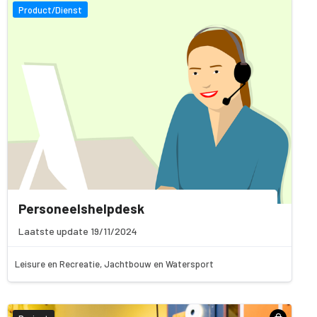
Product/Dienst
Personeelshelpdesk
Laatste update 19/11/2024
Leisure en Recreatie, Jachtbouw en Watersport