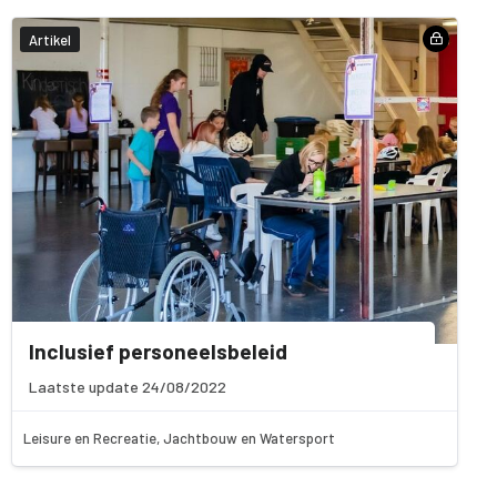
Artikel
Inclusief personeelsbeleid
Laatste update 24/08/2022
Leisure en Recreatie, Jachtbouw en Watersport