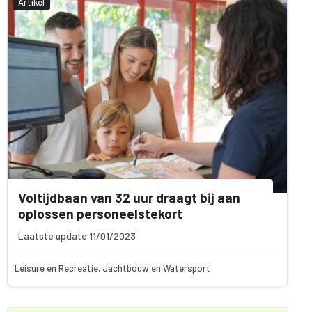
Artikel
Voltijdbaan van 32 uur draagt bij aan
oplossen personeelstekort
Laatste update 11/01/2023
Leisure en Recreatie, Jachtbouw en Watersport