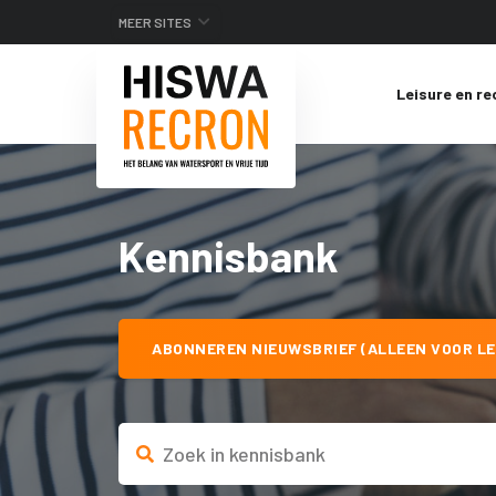
MEER SITES
Leisure en re
Kennisbank
ABONNEREN NIEUWSBRIEF (ALLEEN VOOR LE