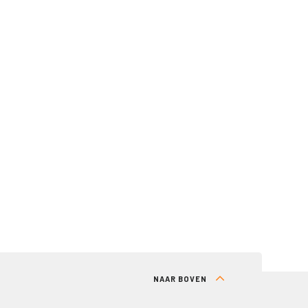
NAAR BOVEN