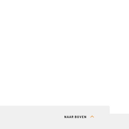
NAAR BOVEN