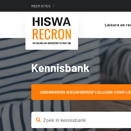
MEER SITES
Leisure en re
Kennisbank
ABONNEREN NIEUWSBRIEF (ALLEEN VOOR LE