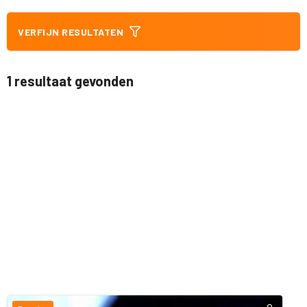
VERFIJN RESULTATEN
1 resultaat gevonden