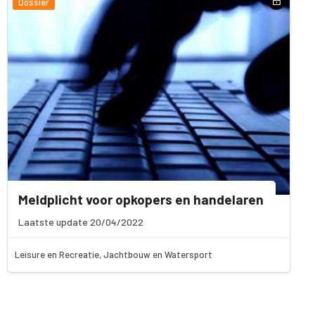
Dossier
Meldplicht voor opkopers en handelaren
Laatste update 20/04/2022
Leisure en Recreatie, Jachtbouw en Watersport