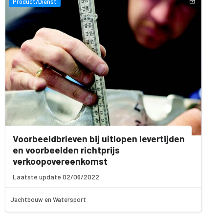
Product/Dienst
Voorbeeldbrieven bij uitlopen levertijden
en voorbeelden richtprijs
verkoopovereenkomst
Laatste update 02/06/2022
Jachtbouw en Watersport