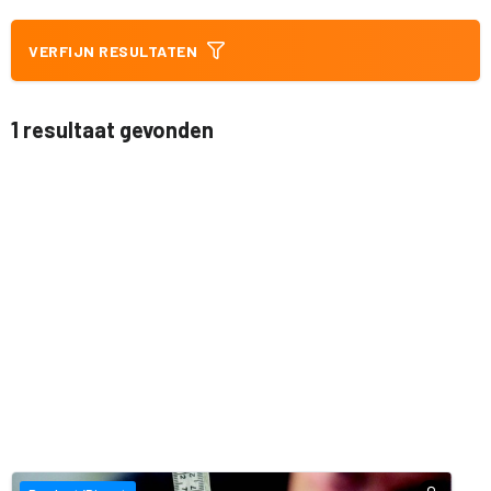
VERFIJN RESULTATEN
1 resultaat gevonden