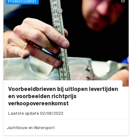
Product/Dienst
Voorbeeldbrieven bij uitlopen levertijden
en voorbeelden richtprijs
verkoopovereenkomst
Laatste update 02/06/2022
Jachtbouw en Watersport