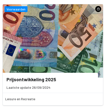
Voorwaarden
Prijsontwikkeling 2025
Laatste update 26/09/2024
Leisure en Recreatie