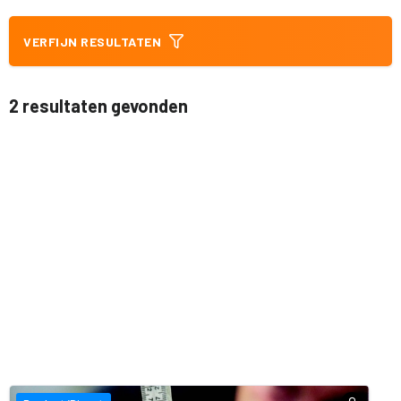
VERFIJN RESULTATEN
2 resultaten gevonden