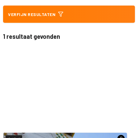
VERFIJN RESULTATEN
1 resultaat gevonden