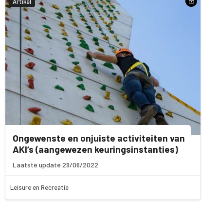
Artikel
Ongewenste en onjuiste activiteiten van
AKI’s (aangewezen keuringsinstanties)
Laatste update 29/06/2022
Leisure en Recreatie