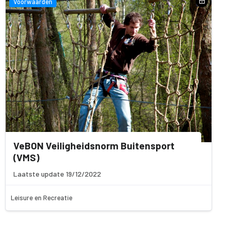
Voorwaarden
VeBON Veiligheidsnorm Buitensport
(VMS)
Laatste update 19/12/2022
Leisure en Recreatie