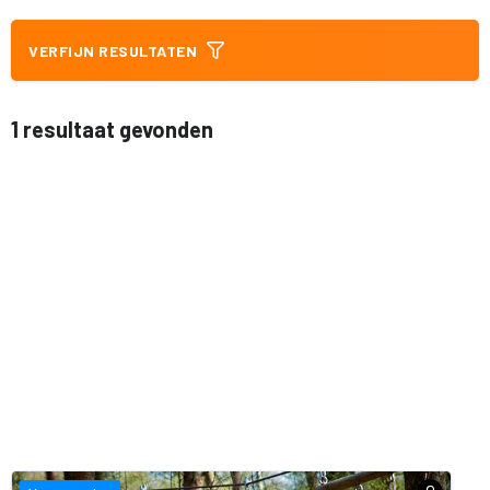
VERFIJN RESULTATEN
1 resultaat gevonden