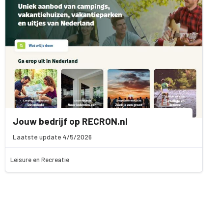
Jouw bedrijf op RECRON.nl
Laatste update 4/5/2026
Leisure en Recreatie