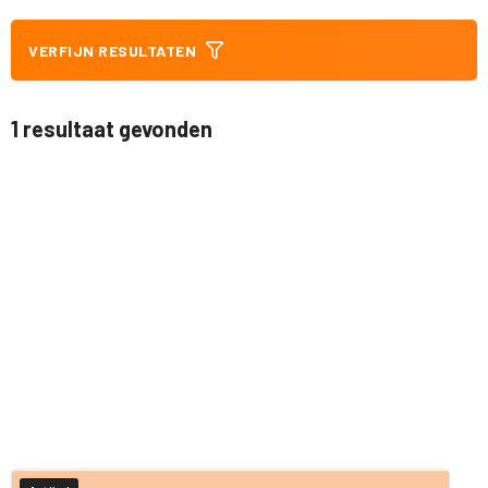
VERFIJN RESULTATEN
1 resultaat gevonden