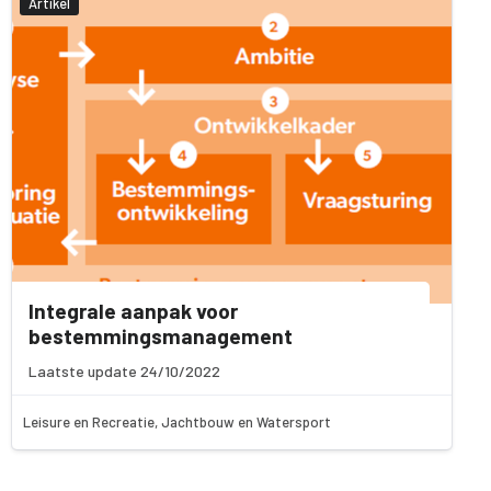
Artikel
Integrale aanpak voor
bestemmingsmanagement
Laatste update 24/10/2022
Leisure en Recreatie, Jachtbouw en Watersport