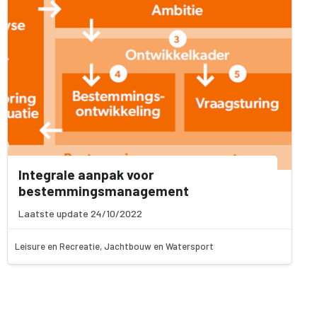
Integrale aanpak voor
bestemmingsmanagement
Laatste update 24/10/2022
Leisure en Recreatie, Jachtbouw en Watersport