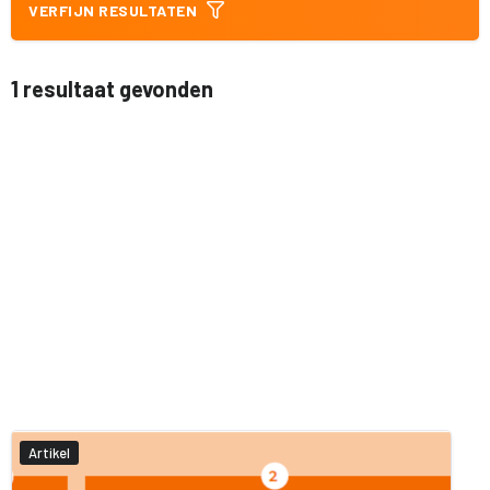
VERFIJN RESULTATEN
1 resultaat gevonden
Artikel