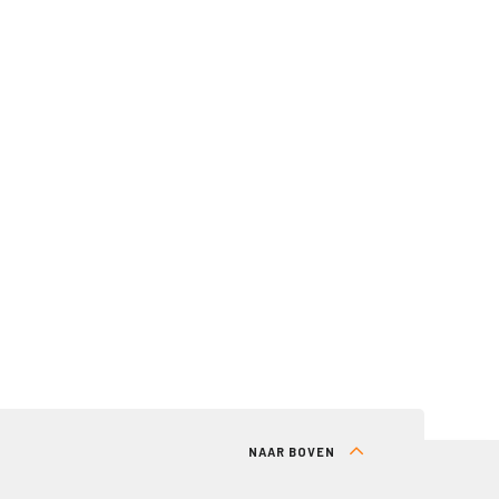
NAAR BOVEN