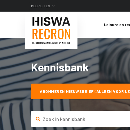
MEER SITES
Leisure en re
Kennisbank
ABONNEREN NIEUWSBRIEF (ALLEEN VOOR LE