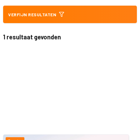
VERFIJN RESULTATEN
1 resultaat gevonden