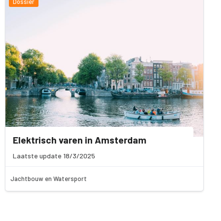
Dossier
Elektrisch varen in Amsterdam
Laatste update 18/3/2025
Jachtbouw en Watersport