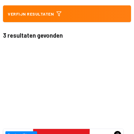
VERFIJN RESULTATEN
3 resultaten gevonden