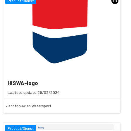
Product/Dienst
HISWA-logo
Laatste update 25/03/2024
Jachtbouw en Watersport
Product/Dienst