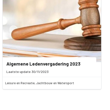
Algemene Ledenvergadering 2023
Laatste update 30/11/2023
Leisure en Recreatie, Jachtbouw en Watersport