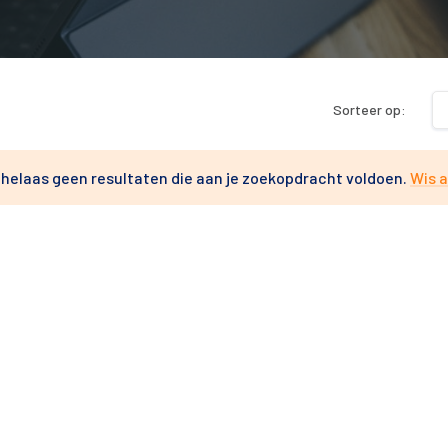
Sorteer op:
n helaas geen resultaten die aan je zoekopdracht voldoen.
Wis a