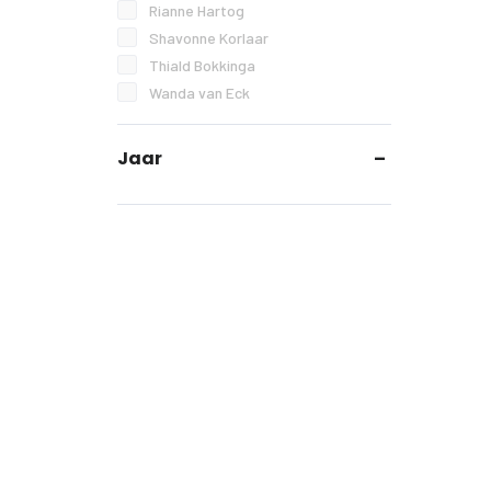
Rianne Hartog
Shavonne Korlaar
Thiald Bokkinga
Wanda van Eck
Jaar