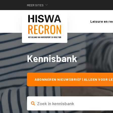
MEER SITES
Leisure en re
Kennisbank
ABONNEREN NIEUWSBRIEF (ALLEEN VOOR LE