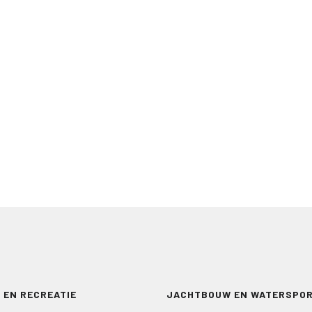
 EN RECREATIE
JACHTBOUW EN WATERSPO