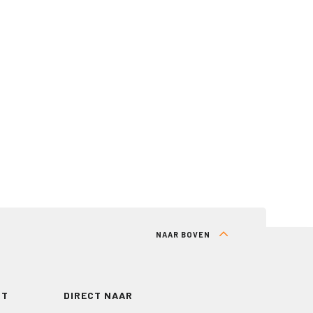
NAAR BOVEN
RT
DIRECT NAAR