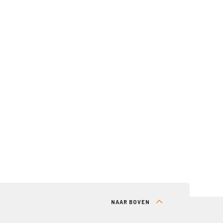
NAAR BOVEN