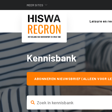
MEER SITES
Leisure en re
Kennisbank
ABONNEREN NIEUWSBRIEF (ALLEEN VOOR LE