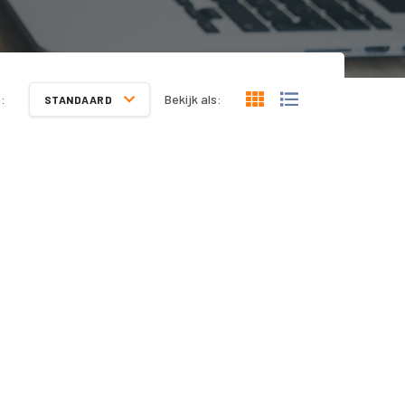
:
Bekijk als:
STANDAARD