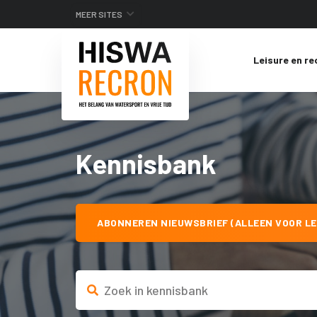
MEER SITES
Leisure en re
Kennisbank
ABONNEREN NIEUWSBRIEF (ALLEEN VOOR LE