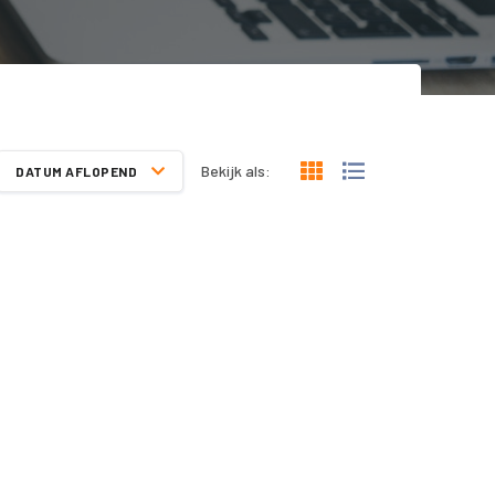
Bekijk als:
DATUM AFLOPEND