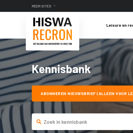
MEER SITES
Leisure en re
Kennisbank
ABONNEREN NIEUWSBRIEF (ALLEEN VOOR LE