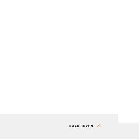
NAAR BOVEN