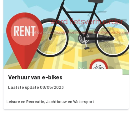
Verhuur van e-bikes
Laatste update 08/05/2023
Leisure en Recreatie, Jachtbouw en Watersport