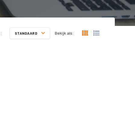
:
Bekijk als:
STANDAARD