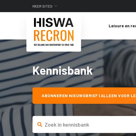
MEER SITES
Leisure en re
Kennisbank
ABONNEREN NIEUWSBRIEF (ALLEEN VOOR LE