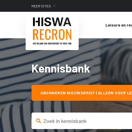
MEER SITES
Leisure en re
Kennisbank
ABONNEREN NIEUWSBRIEF (ALLEEN VOOR LE