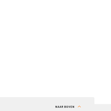
NAAR BOVEN