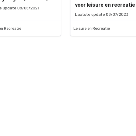
voor leisure en recreatie
e update 08/06/2021
Laatste update 03/07/2023
en Recreatie
Leisure en Recreatie