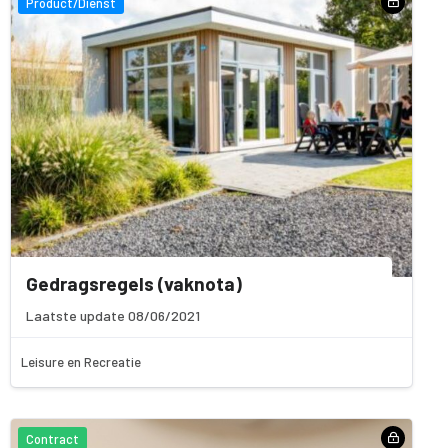
Product/Dienst
Gedragsregels (vaknota)
Laatste update 08/06/2021
Leisure en Recreatie
Contract