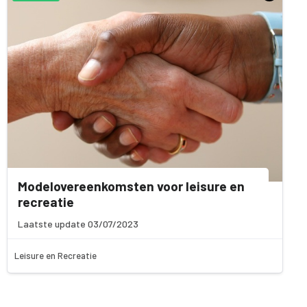
Modelovereenkomsten voor leisure en
recreatie
Laatste update 03/07/2023
Leisure en Recreatie