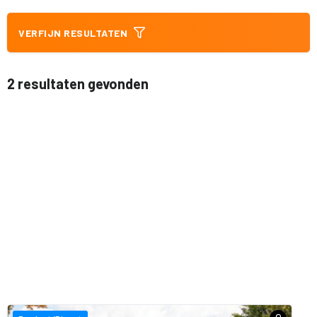
VERFIJN RESULTATEN
2 resultaten gevonden