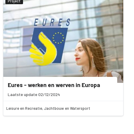
Project
Eures - werken en werven in Europa
Laatste update 02/12/2024
Leisure en Recreatie, Jachtbouw en Watersport