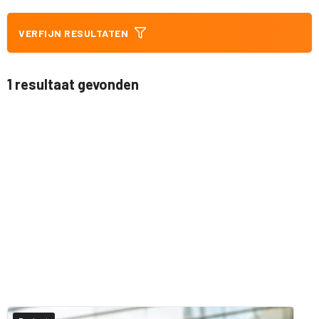
VERFIJN RESULTATEN
1 resultaat gevonden