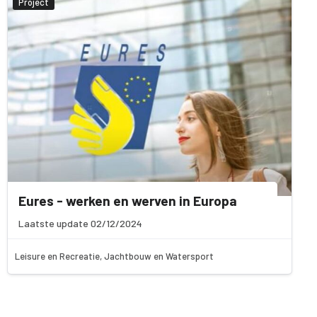
Project
Eures - werken en werven in Europa
Laatste update 02/12/2024
Leisure en Recreatie, Jachtbouw en Watersport