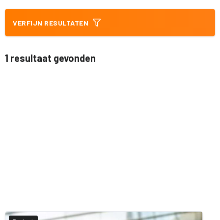
VERFIJN RESULTATEN
1 resultaat gevonden