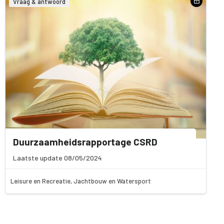
Vraag & antwoord
Duurzaamheidsrapportage CSRD
Laatste update 08/05/2024
Leisure en Recreatie, Jachtbouw en Watersport