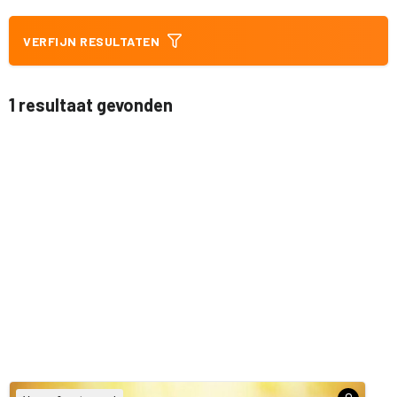
VERFIJN RESULTATEN
1 resultaat gevonden