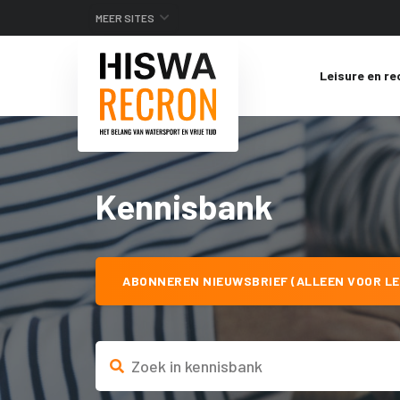
MEER SITES
Leisure en re
Kennisbank
ABONNEREN NIEUWSBRIEF (ALLEEN VOOR LE