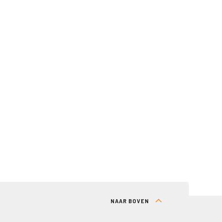
NAAR BOVEN