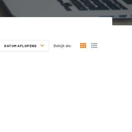
Bekijk als:
DATUM AFLOPEND