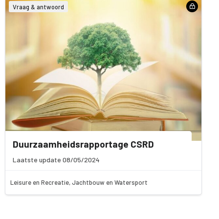
Vraag & antwoord
Duurzaamheidsrapportage CSRD
Laatste update 08/05/2024
Leisure en Recreatie, Jachtbouw en Watersport