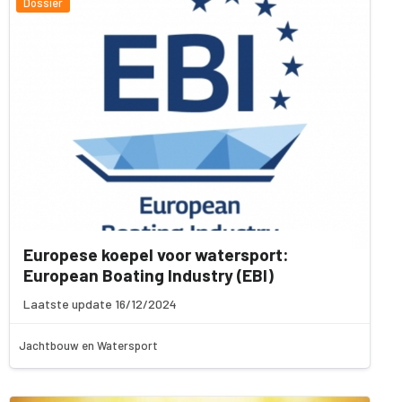
Dossier
Europese koepel voor watersport:
European Boating Industry (EBI)
Laatste update 16/12/2024
Jachtbouw en Watersport