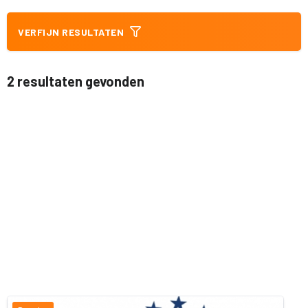
VERFIJN RESULTATEN
2 resultaten gevonden