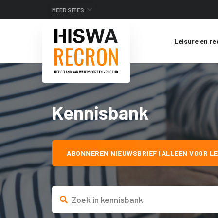
MEER SITES
Leisure en re
Kennisbank
ABONNEREN NIEUWSBRIEF (ALLEEN VOOR LE