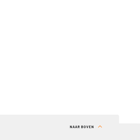
NAAR BOVEN