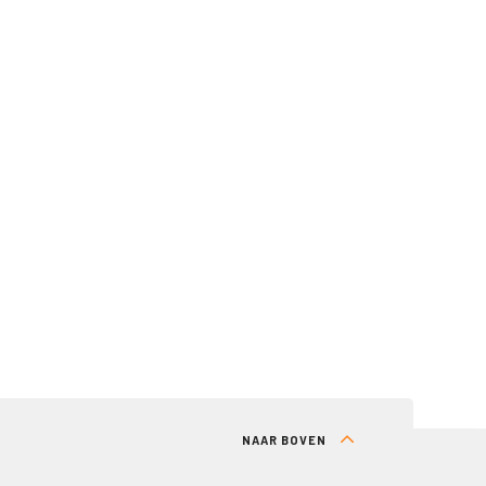
NAAR BOVEN