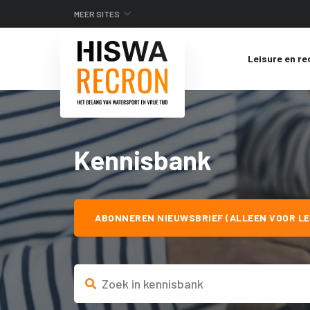
MEER SITES
Leisure en re
Kennisbank
ABONNEREN NIEUWSBRIEF (ALLEEN VOOR LE