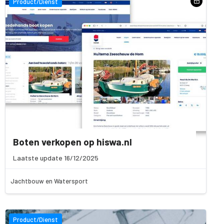
Product/Dienst
Boten verkopen op hiswa.nl
Laatste update 16/12/2025
Jachtbouw en Watersport
Product/Dienst