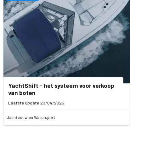
YachtShift - het systeem voor verkoop
van boten
Laatste update 23/04/2025
Jachtbouw en Watersport