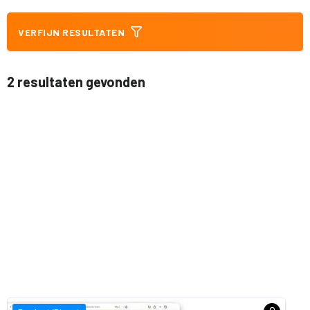
VERFIJN RESULTATEN
2 resultaten gevonden