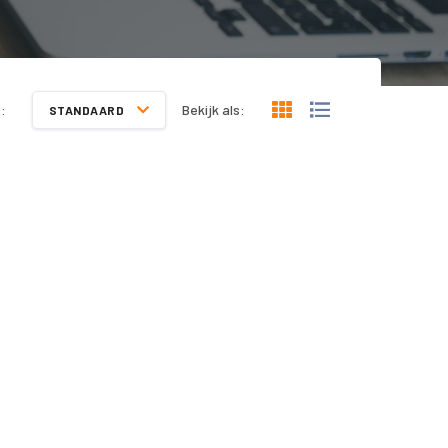
:
Bekijk als:
STANDAARD