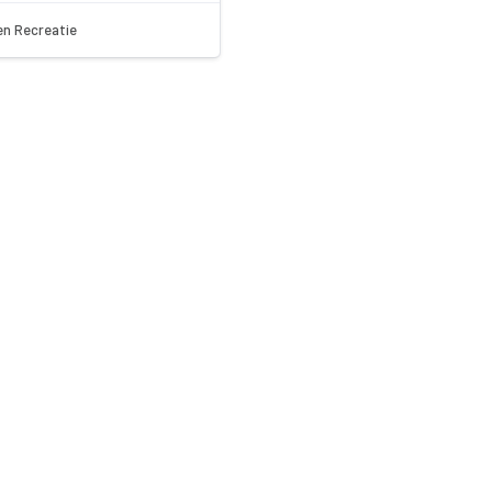
en Recreatie