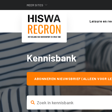
MEER SITES
Leisure en re
Kennisbank
ABONNEREN NIEUWSBRIEF (ALLEEN VOOR LE