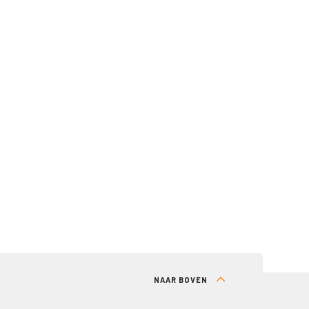
NAAR BOVEN