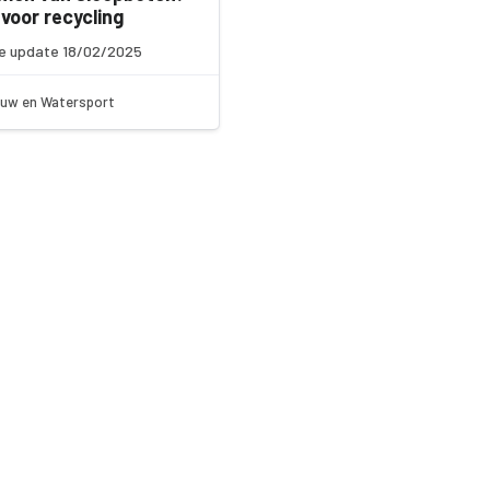
voor recycling
e update 18/02/2025
uw en Watersport