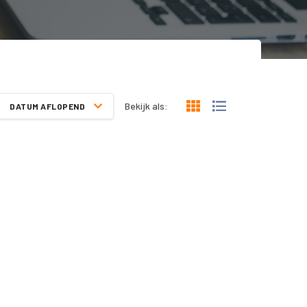
Bekijk als:
DATUM AFLOPEND