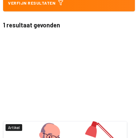
VERFIJN RESULTATEN
1 resultaat gevonden
Artikel