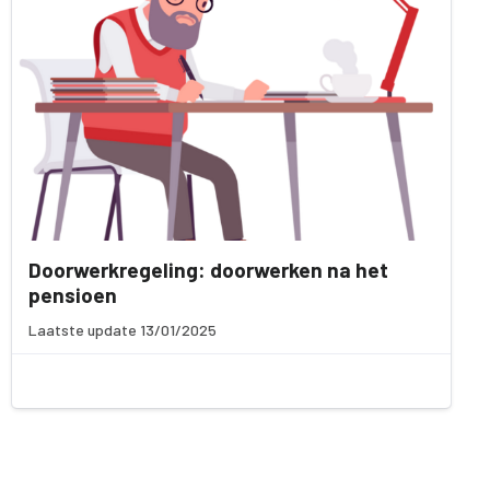
Doorwerkregeling: doorwerken na het
pensioen
Laatste update 13/01/2025