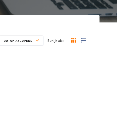
Bekijk als:
DATUM AFLOPEND