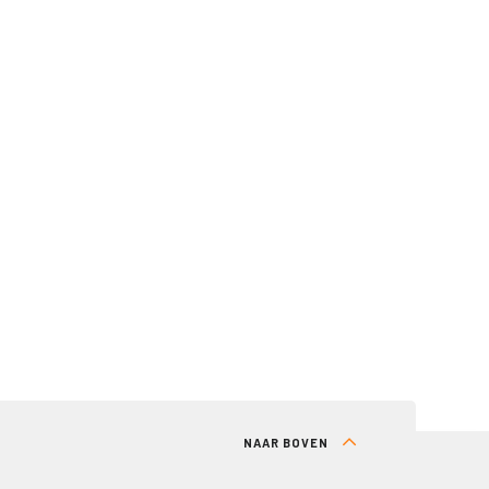
NAAR BOVEN