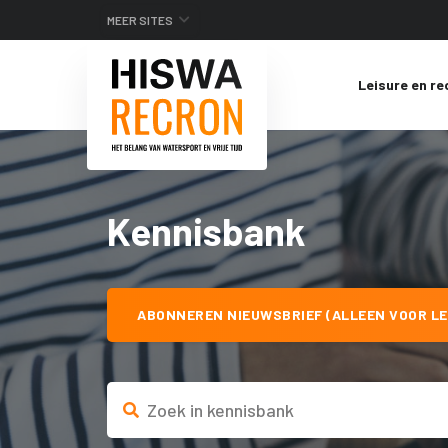
MEER SITES
Leisure en re
Kennisbank
ABONNEREN NIEUWSBRIEF (ALLEEN VOOR LE