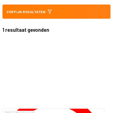
VERFIJN RESULTATEN
1 resultaat gevonden