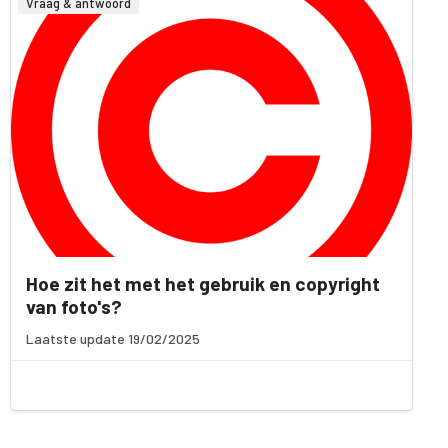
Vraag & antwoord
Hoe zit het met het gebruik en copyright
van foto's?
Laatste update 19/02/2025