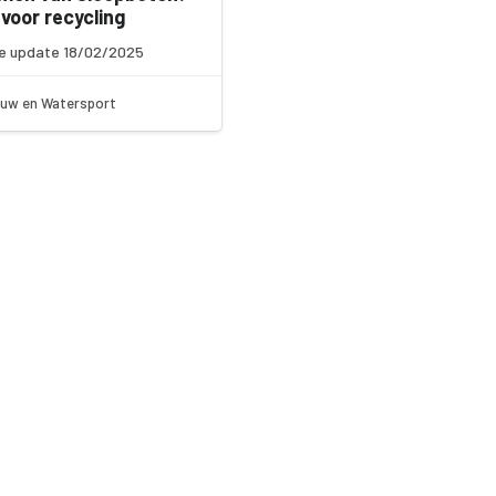
voor recycling
e update 18/02/2025
uw en Watersport