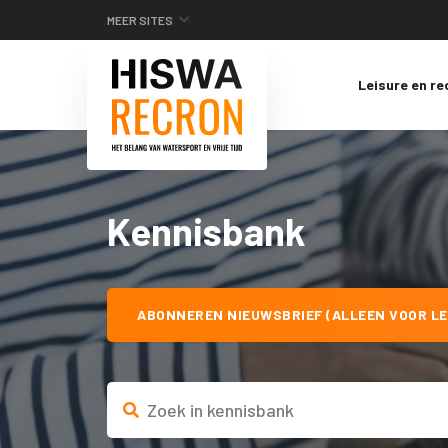
MEER SITES
Leisure en re
Kennisbank
ABONNEREN NIEUWSBRIEF (ALLEEN VOOR LE