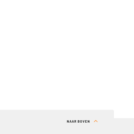
NAAR BOVEN