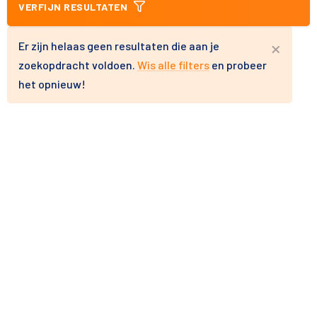
VERFIJN RESULTATEN
×
Er zijn helaas geen resultaten die aan je
zoekopdracht voldoen.
Wis alle filters
en probeer
het opnieuw!