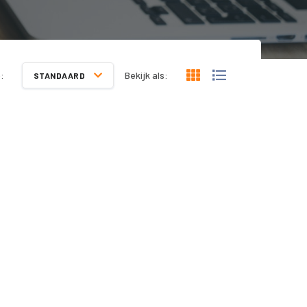
:
Bekijk als:
STANDAARD