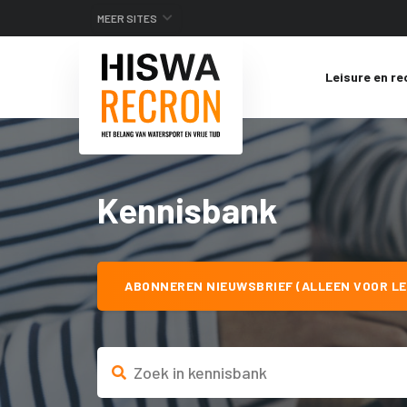
MEER SITES
Leisure en re
Kennisbank
ABONNEREN NIEUWSBRIEF (ALLEEN VOOR LE