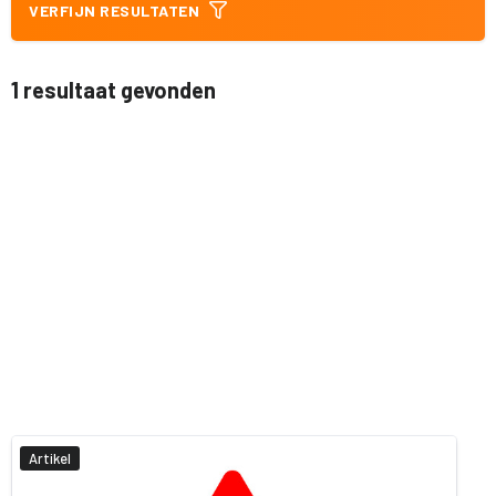
VERFIJN RESULTATEN
1 resultaat gevonden
Artikel