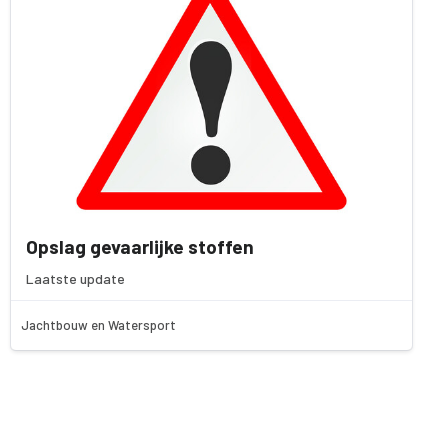
Opslag gevaarlijke stoffen
Laatste update
Jachtbouw en Watersport