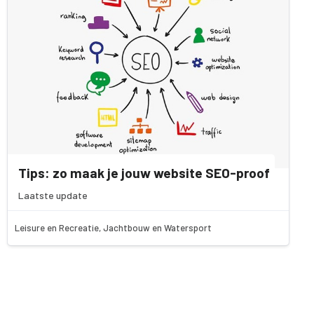
Tips: zo maak je jouw website SEO-proof
Laatste update
Leisure en Recreatie, Jachtbouw en Watersport