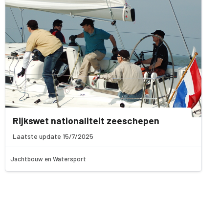
Rijkswet nationaliteit zeeschepen
Laatste update 15/7/2025
Jachtbouw en Watersport