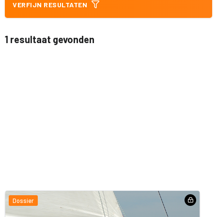
VERFIJN RESULTATEN
1 resultaat gevonden
Dossier